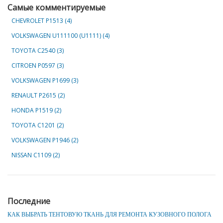
Самые комментируемые
CHEVROLET Р1513 (4)
VOLKSWAGEN U111100 (U1111) (4)
TOYOTA C2540 (3)
CITROEN P0597 (3)
VOLKSWAGEN P1699 (3)
RENAULT P2615 (2)
HONDA P1519 (2)
TOYOTA C1201 (2)
VOLKSWAGEN P1946 (2)
NISSAN C1109 (2)
Последние
КАК ВЫБРАТЬ ТЕНТОВУЮ ТКАНЬ ДЛЯ РЕМОНТА КУЗОВНОГО ПОЛОГА