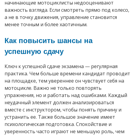
начинающие мотоциклисты недооценивают
важность взгляда. Если смотреть прямо под колесо,
а не в точку движения, управление становится
менее точным и более хаотичным.
Как повысить шансы на
успешную сдачу
Ключ к успешной сдаче экзамена — регулярная
практика. Чем больше времени кандидат проводит
на площадке, тем увереннее он чувствует себя на
мотоцикле. Важно не только повторять
упражнения, но и работать над ошибками. Каждый
неудачный элемент должен анализироваться
вместе с инструктором, чтобы понять причину и
устранить ее. Также большое значение имеет
психологическая подготовка. Спокойствие и
уверенность часто играют не меньшую роль, чем