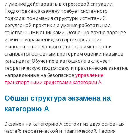
и умение действовать в стрессовой ситуации.
Подготовка к экзамену требует системного
подхода: понимания структуры испытаний,
регулярной практики и умения работать над
собственными ошибками. Особенно важно заранее
изучить упражнения, которые предстоит
выполнять на площадке, так как именно они
становятся основным критерием оценки навыков
кандидата. Обучение в автошколе включает
теоретическую подготовку и практические занятия,
направленные на безопасное
управление
транспортными средствами категории А
.
Общая структура экзамена на
категорию А
Экзамен на категорию А состоит из двух основных
частей: теоретической и практической. Теория