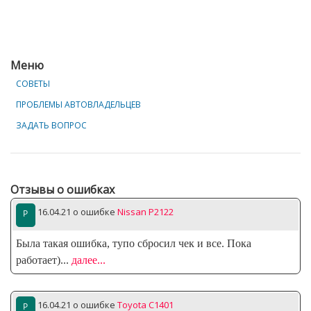
Меню
СОВЕТЫ
ПРОБЛЕМЫ АВТОВЛАДЕЛЬЦЕВ
ЗАДАТЬ ВОПРОС
Отзывы о ошибках
16.04.21
о ошибке
Nissan P2122
Была такая ошибка, тупо сбросил чек и все. Пока
работает)
...
далее...
16.04.21
о ошибке
Toyota C1401