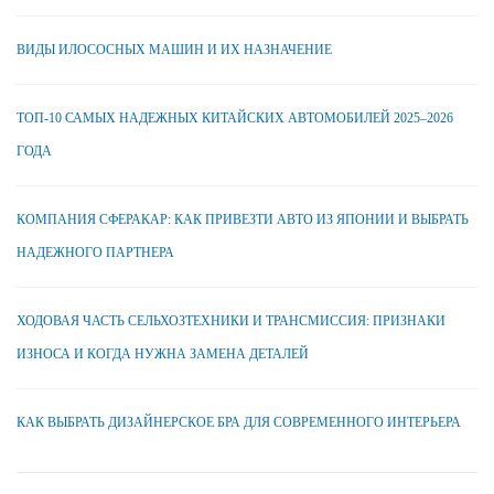
ВИДЫ ИЛОСОСНЫХ МАШИН И ИХ НАЗНАЧЕНИЕ
ТОП-10 САМЫХ НАДЕЖНЫХ КИТАЙСКИХ АВТОМОБИЛЕЙ 2025–2026
ГОДА
КОМПАНИЯ СФЕРАКАР: КАК ПРИВЕЗТИ АВТО ИЗ ЯПОНИИ И ВЫБРАТЬ
НАДЕЖНОГО ПАРТНЕРА
ХОДОВАЯ ЧАСТЬ СЕЛЬХОЗТЕХНИКИ И ТРАНСМИССИЯ: ПРИЗНАКИ
ИЗНОСА И КОГДА НУЖНА ЗАМЕНА ДЕТАЛЕЙ
КАК ВЫБРАТЬ ДИЗАЙНЕРСКОЕ БРА ДЛЯ СОВРЕМЕННОГО ИНТЕРЬЕРА