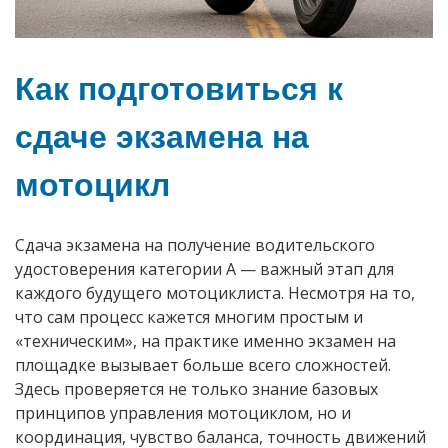
Как подготовиться к
сдаче экзамена на
мотоцикл
Сдача экзамена на получение водительского
удостоверения категории А — важный этап для
каждого будущего мотоциклиста. Несмотря на то,
что сам процесс кажется многим простым и
«техническим», на практике именно экзамен на
площадке вызывает больше всего сложностей.
Здесь проверяется не только знание базовых
принципов управления мотоциклом, но и
координация, чувство баланса, точность движений