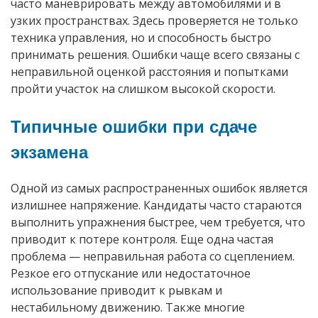
часто маневрировать между автомобилями и в
узких пространствах. Здесь проверяется не только
техника управления, но и способность быстро
принимать решения. Ошибки чаще всего связаны с
неправильной оценкой расстояния и попытками
пройти участок на слишком высокой скорости.
Типичные ошибки при сдаче
экзамена
Одной из самых распространенных ошибок является
излишнее напряжение. Кандидаты часто стараются
выполнить упражнения быстрее, чем требуется, что
приводит к потере контроля. Еще одна частая
проблема — неправильная работа со сцеплением.
Резкое его отпускание или недостаточное
использование приводит к рывкам и
нестабильному движению. Также многие