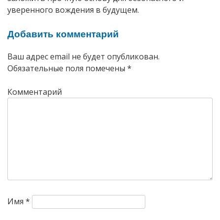
уверенного вождения в будущем.
Добавить комментарий
Ваш адрес email не будет опубликован.
Обязательные поля помечены
*
Комментарий
Имя
*