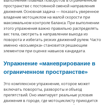
выполнения плавных поворотов в ограниченном
пространстве с постоянной сменой направления
движения. Основная задача — показать уверенное
владение мотоциклом на малой скорости при
максимальном контроле баланса. При выполнении
этого упражнения важно правильно распределять
вес тела, смотреть в направлении выхода из
поворота и избегать резких движений рулем. Часто
именно «восьмерка» становится решающим
элементом при оценке навыков кандидата.
Упражнение «маневрирование в
ограниченном пространстве»
Это комплексное упражнение, которое может
включать повороты, развороты и объезд
препятствий. Оно имитирует реальные условия
движения в городе, где мотоциклисту приходится