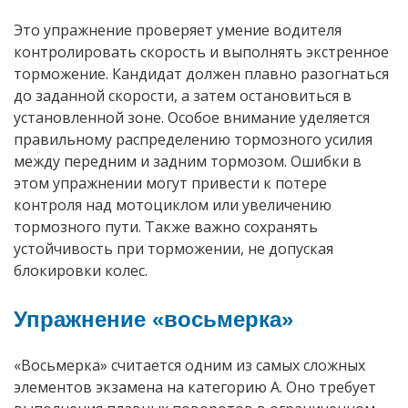
Это упражнение проверяет умение водителя
контролировать скорость и выполнять экстренное
торможение. Кандидат должен плавно разогнаться
до заданной скорости, а затем остановиться в
установленной зоне. Особое внимание уделяется
правильному распределению тормозного усилия
между передним и задним тормозом. Ошибки в
этом упражнении могут привести к потере
контроля над мотоциклом или увеличению
тормозного пути. Также важно сохранять
устойчивость при торможении, не допуская
блокировки колес.
Упражнение «восьмерка»
«Восьмерка» считается одним из самых сложных
элементов экзамена на категорию А. Оно требует