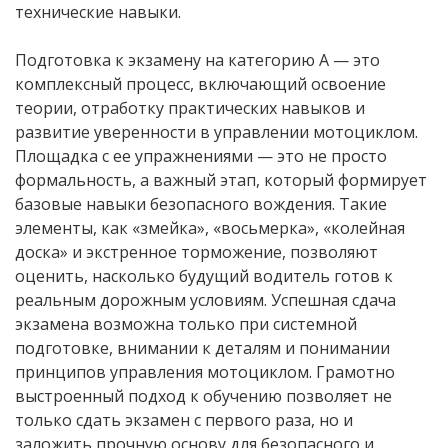
технические навыки.
Подготовка к экзамену на категорию А — это
комплексный процесс, включающий освоение
теории, отработку практических навыков и
развитие уверенности в управлении мотоциклом.
Площадка с ее упражнениями — это не просто
формальность, а важный этап, который формирует
базовые навыки безопасного вождения. Такие
элементы, как «змейка», «восьмерка», «колейная
доска» и экстренное торможение, позволяют
оценить, насколько будущий водитель готов к
реальным дорожным условиям. Успешная сдача
экзамена возможна только при системной
подготовке, внимании к деталям и понимании
принципов управления мотоциклом. Грамотно
выстроенный подход к обучению позволяет не
только сдать экзамен с первого раза, но и
заложить прочную основу для безопасного и