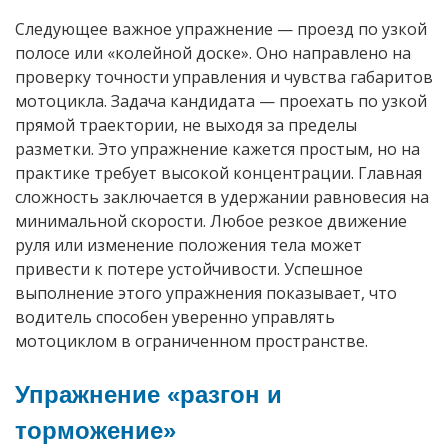
Следующее важное упражнение — проезд по узкой
полосе или «колейной доске». Оно направлено на
проверку точности управления и чувства габаритов
мотоцикла. Задача кандидата — проехать по узкой
прямой траектории, не выходя за пределы
разметки. Это упражнение кажется простым, но на
практике требует высокой концентрации. Главная
сложность заключается в удержании равновесия на
минимальной скорости. Любое резкое движение
руля или изменение положения тела может
привести к потере устойчивости. Успешное
выполнение этого упражнения показывает, что
водитель способен уверенно управлять
мотоциклом в ограниченном пространстве.
Упражнение «разгон и
торможение»