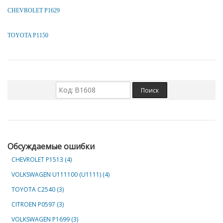
CHEVROLET P1629
TOYOTA P1150
Обсуждаемые ошибки
CHEVROLET Р1513 (4)
VOLKSWAGEN U111100 (U1111) (4)
TOYOTA C2540 (3)
CITROEN P0597 (3)
VOLKSWAGEN P1699 (3)