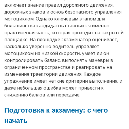
включает знание правил дорожного движения,
дорожных знаков и основ безопасного управления
мотоциклом. Однако ключевым этапом для
большинства кандидатов становится именно
практическая часть, которая проходит на закрытой
площадке. На площадке экзаменатор оценивает,
насколько уверенно водитель управляет
мотоциклом на низкой скорости, умеет ли он
контролировать баланс, выполнять маневры в
ограниченном пространстве и реагировать на
изменения траектории движения. Каждое
упражнение имеет четкие критерии выполнения, и
даже небольшая ошибка может привести к
снижению баллов или пересдаче.
Подготовка к экзамену: с чего
начать