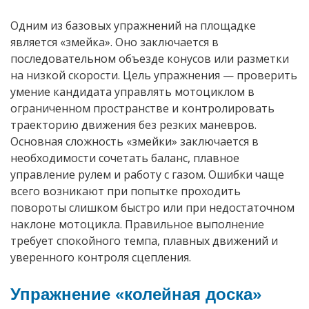
Одним из базовых упражнений на площадке
является «змейка». Оно заключается в
последовательном объезде конусов или разметки
на низкой скорости. Цель упражнения — проверить
умение кандидата управлять мотоциклом в
ограниченном пространстве и контролировать
траекторию движения без резких маневров.
Основная сложность «змейки» заключается в
необходимости сочетать баланс, плавное
управление рулем и работу с газом. Ошибки чаще
всего возникают при попытке проходить
повороты слишком быстро или при недостаточном
наклоне мотоцикла. Правильное выполнение
требует спокойного темпа, плавных движений и
уверенного контроля сцепления.
Упражнение «колейная доска»