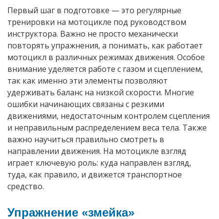
Первый шаг в подготовке — это регулярные
тренировки на мотоцикле под руководством
инструктора. Важно не просто механически
повторять упражнения, а понимать, как работает
мотоцикл в различных режимах движения. Особое
внимание уделяется работе с газом и сцеплением,
так как именно эти элементы позволяют
удерживать баланс на низкой скорости. Многие
ошибки начинающих связаны с резкими
движениями, недостаточным контролем сцепления
и неправильным распределением веса тела. Также
важно научиться правильно смотреть в
направлении движения. На мотоцикле взгляд
играет ключевую роль: куда направлен взгляд,
туда, как правило, и движется транспортное
средство.
Упражнение «змейка»