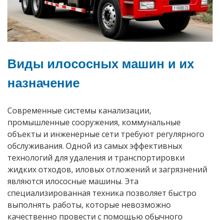
Виды илососных машин и их
назначение
Современные системы канализации,
промышленные сооружения, коммунальные
объекты и инженерные сети требуют регулярного
обслуживания. Одной из самых эффективных
технологий для удаления и транспортировки
жидких отходов, иловых отложений и загрязнений
являются илососные машины. Эта
специализированная техника позволяет быстро
выполнять работы, которые невозможно
качественно провести с помощью обычного