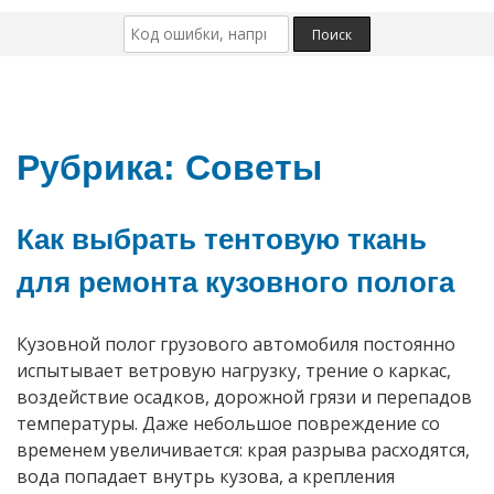
Рубрика:
Советы
Как выбрать тентовую ткань
для ремонта кузовного полога
Кузовной полог грузового автомобиля постоянно
испытывает ветровую нагрузку, трение о каркас,
воздействие осадков, дорожной грязи и перепадов
температуры. Даже небольшое повреждение со
временем увеличивается: края разрыва расходятся,
вода попадает внутрь кузова, а крепления