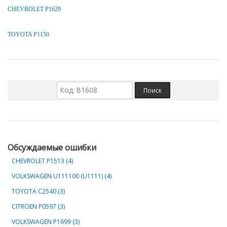
CHEVROLET P1629
TOYOTA P1150
Обсуждаемые ошибки
CHEVROLET Р1513 (4)
VOLKSWAGEN U111100 (U1111) (4)
TOYOTA C2540 (3)
CITROEN P0597 (3)
VOLKSWAGEN P1699 (3)