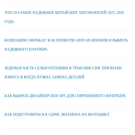
ТОП-10 САМЫХ НАДЕЖНЫХ КИТАЙСКИХ АВТОМОБИЛЕЙ 2025–2026
ГОДА
КОМПАНИЯ СФЕРАКАР: КАК ПРИВЕЗТИ АВТО ИЗ ЯПОНИИ И ВЫБРАТЬ
НАДЕЖНОГО ПАРТНЕРА
ХОДОВАЯ ЧАСТЬ СЕЛЬХОЗТЕХНИКИ И ТРАНСМИССИЯ: ПРИЗНАКИ
ИЗНОСА И КОГДА НУЖНА ЗАМЕНА ДЕТАЛЕЙ
КАК ВЫБРАТЬ ДИЗАЙНЕРСКОЕ БРА ДЛЯ СОВРЕМЕННОГО ИНТЕРЬЕРА
КАК ПОДГОТОВИТЬСЯ К СДАЧЕ ЭКЗАМЕНА НА МОТОЦИКЛ