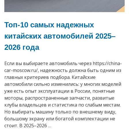
Топ-10 самых надежных
китайских автомобилей 2025–
2026 года
Если вы выбираете автомобиль через https://china-
car-moscow.ru/, надежность должна быть одним из
главных критериев подбора. Китайские
автомобили сильно изменились: у многих моделей
уже есть опыт эксплуатации в России, понятные
моторы, распространенные запчасти, развитые
клубы владельцев и статистика по слабым местам.
Но выбирать машину только по внешнему виду,
большому экрану или богатой комплектации не
стоит. В 2025–2026 …