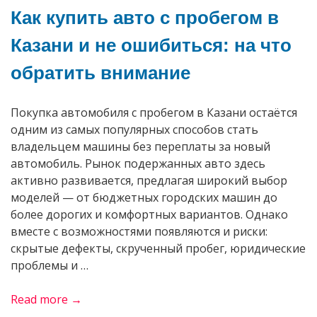
Как купить авто с пробегом в
Казани и не ошибиться: на что
обратить внимание
Покупка автомобиля с пробегом в Казани остаётся
одним из самых популярных способов стать
владельцем машины без переплаты за новый
автомобиль. Рынок подержанных авто здесь
активно развивается, предлагая широкий выбор
моделей — от бюджетных городских машин до
более дорогих и комфортных вариантов. Однако
вместе с возможностями появляются и риски:
скрытые дефекты, скрученный пробег, юридические
проблемы и …
«Как
Read more →
купить