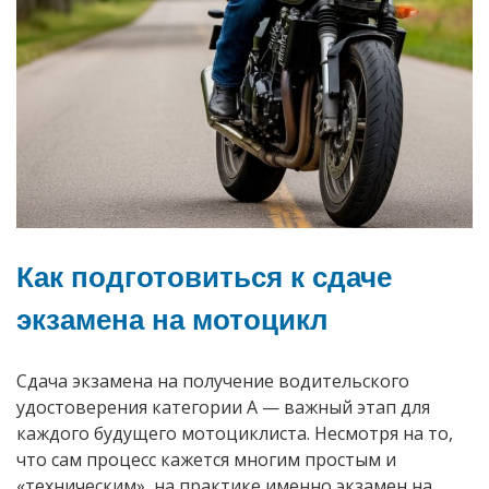
Как подготовиться к сдаче
экзамена на мотоцикл
Сдача экзамена на получение водительского
удостоверения категории А — важный этап для
каждого будущего мотоциклиста. Несмотря на то,
что сам процесс кажется многим простым и
«техническим», на практике именно экзамен на