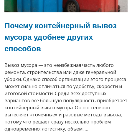
Почему контейнерный вывоз
мусора удобнее других
способов
Вывоз мусора — это неизбежная часть любого
ремонта, строительства или даже генеральной
уборки. Однако способ организации этого процесса
может сильно отличаться по удобству, скорости и
итоговой стоимости. Среди всех доступных
вариантов всё большую популярность приобретает
контейнерный вывоз мусора. Он постепенно
вытесняет «точечные» и разовые методы вывоза,
потому что решает сразу несколько проблем
одновременно: логистику, объем, …