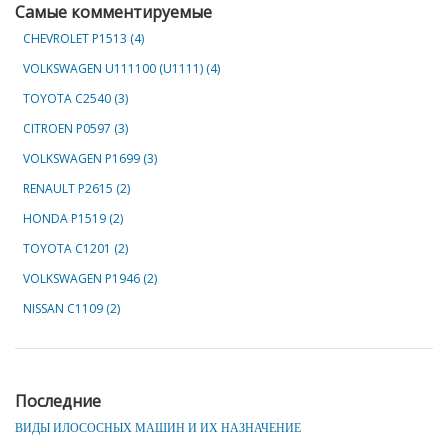
Самые комментируемые
CHEVROLET Р1513 (4)
VOLKSWAGEN U111100 (U1111) (4)
TOYOTA C2540 (3)
CITROEN P0597 (3)
VOLKSWAGEN P1699 (3)
RENAULT P2615 (2)
HONDA P1519 (2)
TOYOTA C1201 (2)
VOLKSWAGEN P1946 (2)
NISSAN C1109 (2)
Последние
ВИДЫ ИЛОСОСНЫХ МАШИН И ИХ НАЗНАЧЕНИЕ