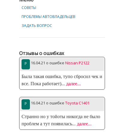
СОВЕТЫ
ПРОБЛЕМЫ АВТОВЛАДЕЛЬЦЕВ
ЗАДАТЬ ВОПРОС
Отзывы о ошибках
16.04.21
о ошибке
Nissan P2122
Была такая ошибка, тупо сбросил чек и
все. Пока работает)
...
далее...
16.04.21
о ошибке
Toyota C1401
Странно но у тойоты никогда не было
проблем а тут появилась
...
далее...