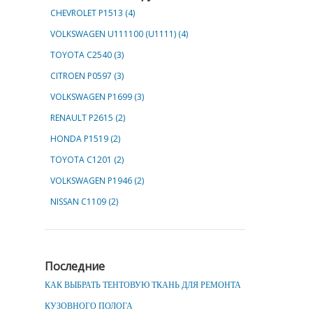
CHEVROLET Р1513 (4)
VOLKSWAGEN U111100 (U1111) (4)
TOYOTA C2540 (3)
CITROEN P0597 (3)
VOLKSWAGEN P1699 (3)
RENAULT P2615 (2)
HONDA P1519 (2)
TOYOTA C1201 (2)
VOLKSWAGEN P1946 (2)
NISSAN C1109 (2)
Последние
КАК ВЫБРАТЬ ТЕНТОВУЮ ТКАНЬ ДЛЯ РЕМОНТА
КУЗОВНОГО ПОЛОГА