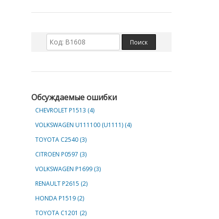
Обсуждаемые ошибки
CHEVROLET Р1513 (4)
VOLKSWAGEN U111100 (U1111) (4)
TOYOTA C2540 (3)
CITROEN P0597 (3)
VOLKSWAGEN P1699 (3)
RENAULT P2615 (2)
HONDA P1519 (2)
TOYOTA C1201 (2)