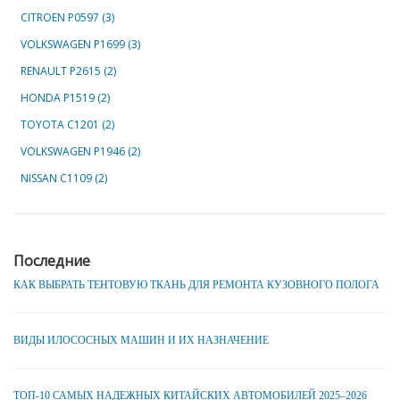
CITROEN P0597 (3)
VOLKSWAGEN P1699 (3)
RENAULT P2615 (2)
HONDA P1519 (2)
TOYOTA C1201 (2)
VOLKSWAGEN P1946 (2)
NISSAN C1109 (2)
Последние
КАК ВЫБРАТЬ ТЕНТОВУЮ ТКАНЬ ДЛЯ РЕМОНТА КУЗОВНОГО ПОЛОГА
ВИДЫ ИЛОСОСНЫХ МАШИН И ИХ НАЗНАЧЕНИЕ
ТОП-10 САМЫХ НАДЕЖНЫХ КИТАЙСКИХ АВТОМОБИЛЕЙ 2025–2026