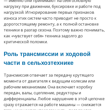
— именно они принимают на себя основную
нагрузку при движении, буксировке и работе под
нагрузкой. Игнорирование первых признаков
износа этих систем часто приводит не просто к
дорогостоящему ремонту, а к полной остановке
техники в разгар сезона. Поэтому важно понимать,
как «чувствует себя» техника задолго до
критической поломки.
Роль трансмиссии и ходовой
части в сельхозтехнике
Трансмиссия отвечает за передачу крутящего
момента от двигателя к ведущим колесам или
рабочим механизмам. Она включает коробку
передач, валы, сцепление, редукторы и
дифференциалы. Любое нарушение в этой цепочке
сразу отражается на работе машины — снижается