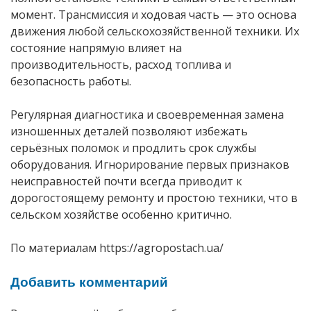
момент. Трансмиссия и ходовая часть — это основа
движения любой сельскохозяйственной техники. Их
состояние напрямую влияет на
производительность, расход топлива и
безопасность работы.
Регулярная диагностика и своевременная замена
изношенных деталей позволяют избежать
серьёзных поломок и продлить срок службы
оборудования. Игнорирование первых признаков
неисправностей почти всегда приводит к
дорогостоящему ремонту и простою техники, что в
сельском хозяйстве особенно критично.
По материалам https://agropostach.ua/
Добавить комментарий