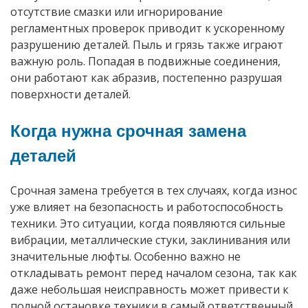
отсутствие смазки или игнорирование
регламентных проверок приводит к ускоренному
разрушению деталей. Пыль и грязь также играют
важную роль. Попадая в подвижные соединения,
они работают как абразив, постепенно разрушая
поверхности деталей.
Когда нужна срочная замена
деталей
Срочная замена требуется в тех случаях, когда износ
уже влияет на безопасность и работоспособность
техники. Это ситуации, когда появляются сильные
вибрации, металлические стуки, заклинивания или
значительные люфты. Особенно важно не
откладывать ремонт перед началом сезона, так как
даже небольшая неисправность может привести к
полной остановке техники в самый ответственный