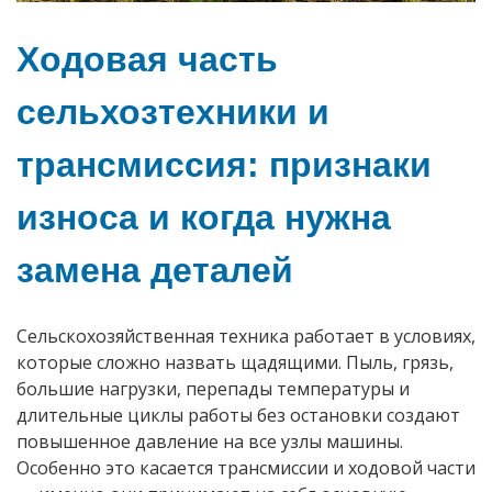
Ходовая часть
сельхозтехники и
трансмиссия: признаки
износа и когда нужна
замена деталей
Сельскохозяйственная техника работает в условиях,
которые сложно назвать щадящими. Пыль, грязь,
большие нагрузки, перепады температуры и
длительные циклы работы без остановки создают
повышенное давление на все узлы машины.
Особенно это касается трансмиссии и ходовой части