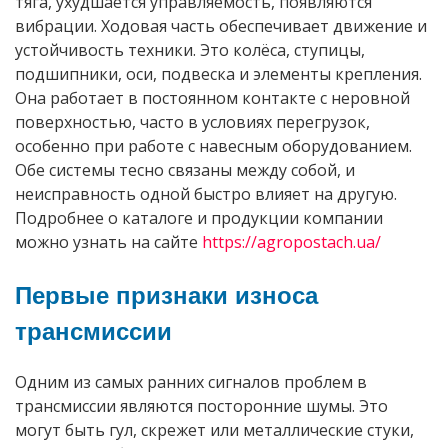
тяга, ухудшается управляемость, появляются
вибрации. Ходовая часть обеспечивает движение и
устойчивость техники. Это колёса, ступицы,
подшипники, оси, подвеска и элементы крепления.
Она работает в постоянном контакте с неровной
поверхностью, часто в условиях перегрузок,
особенно при работе с навесным оборудованием.
Обе системы тесно связаны между собой, и
неисправность одной быстро влияет на другую.
Подробнее о каталоге и продукции компании
можно узнать на сайте
https://agropostach.ua/
Первые признаки износа
трансмиссии
Одним из самых ранних сигналов проблем в
трансмиссии являются посторонние шумы. Это
могут быть гул, скрежет или металлические стуки,