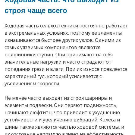
строя чаще всего
Ходовая часть сельхозтехники постоянно работает
в экстремальных условиях, поэтому её элементы
изнашиваются быстрее других узлов. Одними из
самых уязвимых компонентов являются
подшипники ступиц. Они принимают на себя
значительные нагрузки и часто страдают от
попадания грязи и влаги. При их износе появляется
характерный гул, который усиливается с
увеличением скорости.
Не менее часто выходят из строя шарниры и
элементы подвески. Они теряют подвижность,
начинают люфтить, что приводит к ухудшению
устойчивости и увеличению вибраций. Колёса и
шины также являются частью ходовой системы, и
их состояние напрямую влияет на эффективность