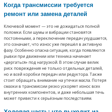
Когда трансмиссии требуется
ремонт или замена деталей
Ключевой момент — это не дожидаться полной
поломки. Если шумы и вибрации становятся
постоянными, а переключение передач ухудшается,
это означает, что износ уже перешёл в активную
фазу. Особенно опасна ситуация, когда появляются
рывки при движении или техника начинает
«дергаться» под нагрузкой. В этом случае велик
риск повреждения не только отдельных деталей,
но и всей коробки передач или редуктора. Также
стоит обращать внимание на утечки масла. Потеря
смазки в трансмиссии резко ускоряет износ всех
внутренних компонентов, и даже небольшая течь
может привести к серьёзным последствиям.
Ходовая часть: что выходит из