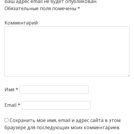
Ваш адрес email не будет опубликован.
Обязательные поля помечены
*
Комментарий
Имя
*
Email
*
Сохранить моё имя, email и адрес сайта в этом
браузере для последующих моих комментариев.