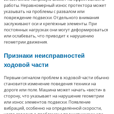
работы. Неравномерный износ протектора может
указывать на проблемы с развалом или
повреждение подвески. Отдельного внимания
заслуживают оси и крепёжные элементы. При
постоянных нагрузках они могут деформироваться
или ослабевать, что приводит к нарушению
геометрии движения.
Признаки неисправностей
ходовой части
Первым сигналом проблем в ходовой части обычно
становится изменение поведения техники на
дороге или поле. Машина может начать «вести» в
сторону, что указывает на нарушение геометрии
или износ элементов подвески. Появление
вибраций, особенно на определённой скорости,