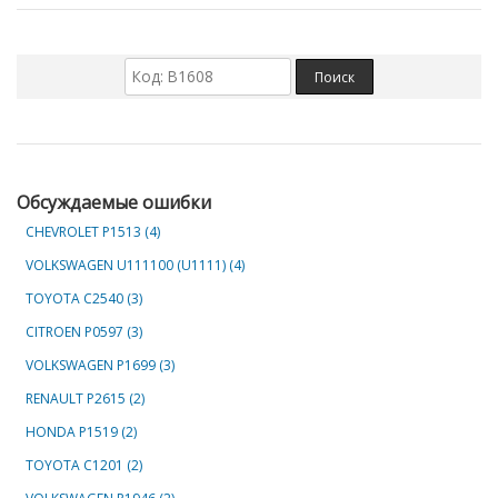
Обсуждаемые ошибки
CHEVROLET Р1513 (4)
VOLKSWAGEN U111100 (U1111) (4)
TOYOTA C2540 (3)
CITROEN P0597 (3)
VOLKSWAGEN P1699 (3)
RENAULT P2615 (2)
HONDA P1519 (2)
TOYOTA C1201 (2)